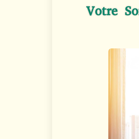
Votre So