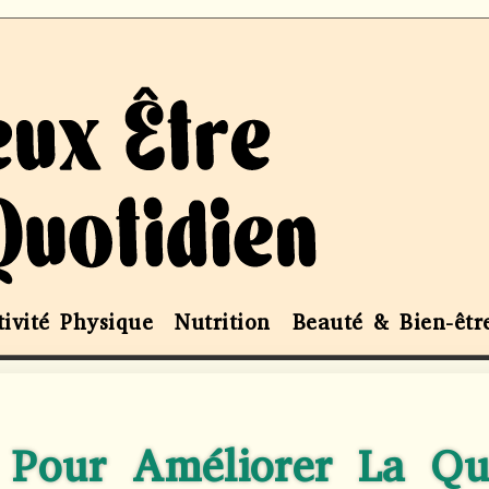
tivité Physique
Nutrition
Beauté & Bien-êtr
 Pour Améliorer La Qu