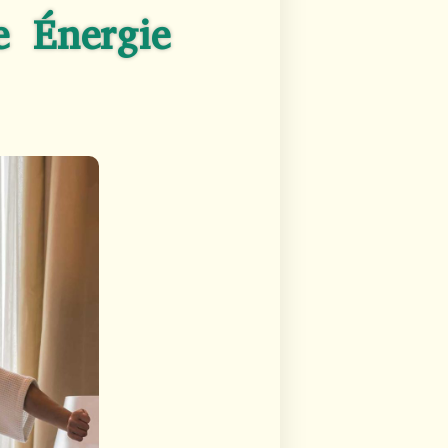
e Énergie